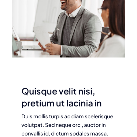
Contact
Quisque velit nisi,
pretium ut lacinia in
Duis mollis turpis ac diam scelerisque
volutpat. Sed neque orci, auctor in
convallis id, dictum sodales massa.