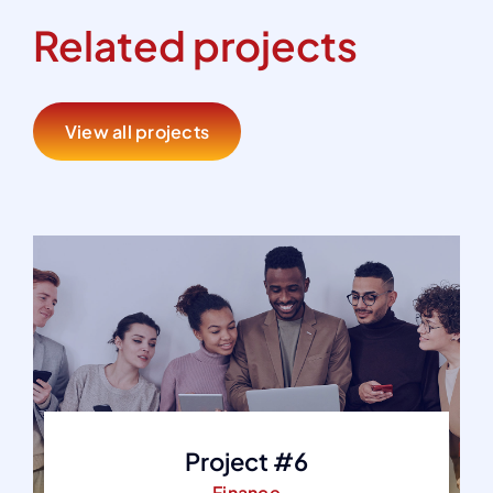
Related projects
View all projects
Project #6
Finance