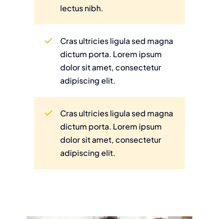
lectus nibh.
Cras ultricies ligula sed magna
dictum porta. Lorem ipsum
dolor sit amet, consectetur
adipiscing elit.
Cras ultricies ligula sed magna
dictum porta. Lorem ipsum
dolor sit amet, consectetur
adipiscing elit.