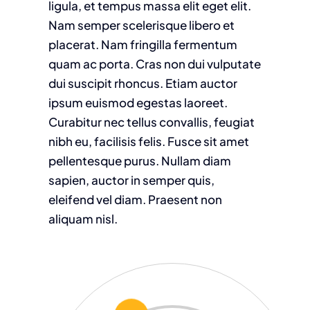
ligula, et tempus massa elit eget elit.
Nam semper scelerisque libero et
placerat. Nam fringilla fermentum
quam ac porta. Cras non dui vulputate
dui suscipit rhoncus. Etiam auctor
ipsum euismod egestas laoreet.
Curabitur nec tellus convallis, feugiat
nibh eu, facilisis felis. Fusce sit amet
pellentesque purus. Nullam diam
sapien, auctor in semper quis,
eleifend vel diam. Praesent non
aliquam nisl.